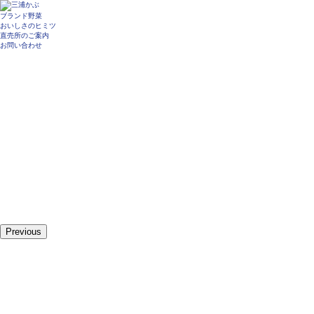
ブランド野菜
おいしさのヒミツ
直売所のご案内
お問い合わせ
Previous