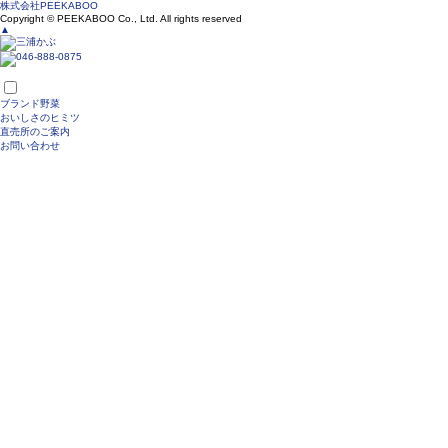
株式会社PEEKABOO
Copyright © PEEKABOO Co., Ltd. All rights reserved
▲
ブランド野菜
おいしさのヒミツ
直売所のご案内
お問い合わせ